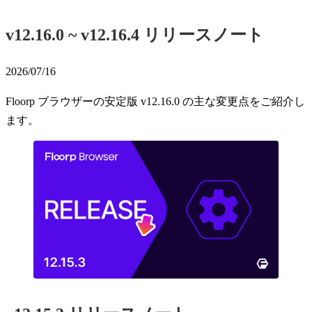
v12.16.0 ~ v12.16.4 リリースノート
2026/07/16
Floorp ブラウザーの安定版 v12.16.0 の主な変更点をご紹介し
ます。