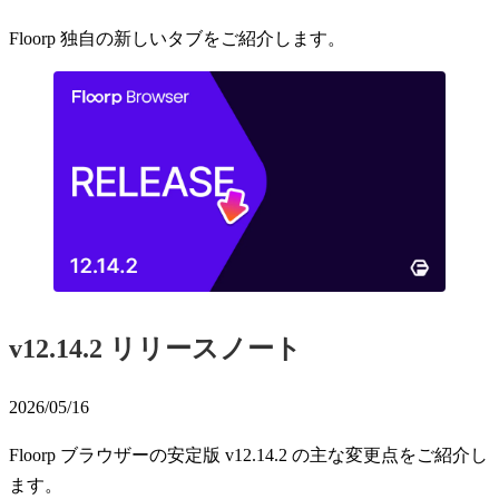
Floorp 独自の新しいタブをご紹介します。
v12.14.2 リリースノート
2026/05/16
Floorp ブラウザーの安定版 v12.14.2 の主な変更点をご紹介し
ます。