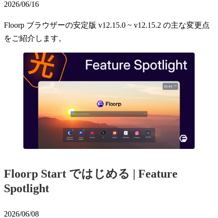
2026/06/16
Floorp ブラウザーの安定版 v12.15.0 ~ v12.15.2 の主な変更点
をご紹介します。
Floorp Start ではじめる | Feature
Spotlight
2026/06/08