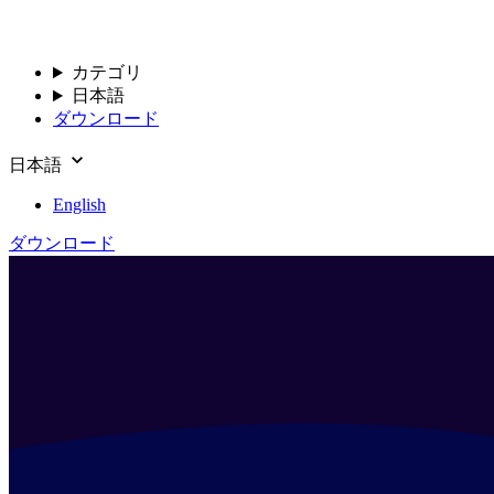
カテゴリ
日本語
ダウンロード
日本語
English
ダウンロード