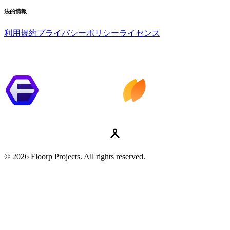
法的情報
利用規約
プライバシーポリシー
ライセンス
© 2026 Floorp Projects. All rights reserved.