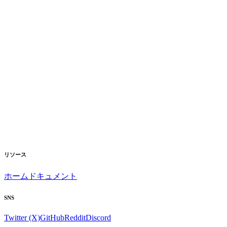
リソース
ホーム
ドキュメント
SNS
Twitter (X)
GitHub
Reddit
Discord