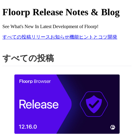
Floorp Release Notes & Blog
See What's New In Latest Development of Floorp!
すべての投稿
リリース
お知らせ
機能
ヒントとコツ
開発
すべての投稿