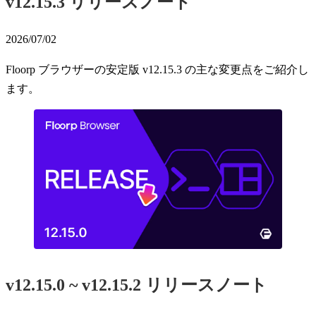
v12.15.3 リリースノート
2026/07/02
Floorp ブラウザーの安定版 v12.15.3 の主な変更点をご紹介し
ます。
v12.15.0 ~ v12.15.2 リリースノート