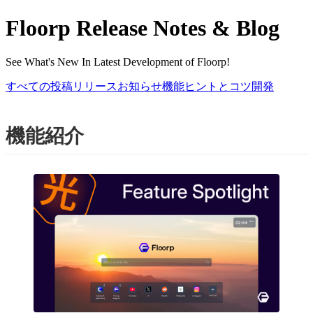
Floorp Release Notes & Blog
See What's New In Latest Development of Floorp!
すべての投稿
リリース
お知らせ
機能
ヒントとコツ
開発
機能紹介