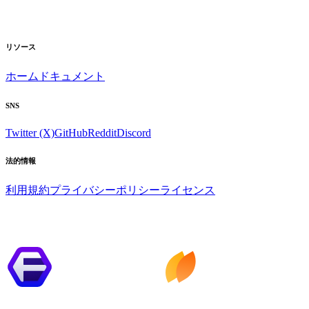
リソース
ホーム
ドキュメント
SNS
Twitter (X)
GitHub
Reddit
Discord
法的情報
利用規約
プライバシーポリシー
ライセンス