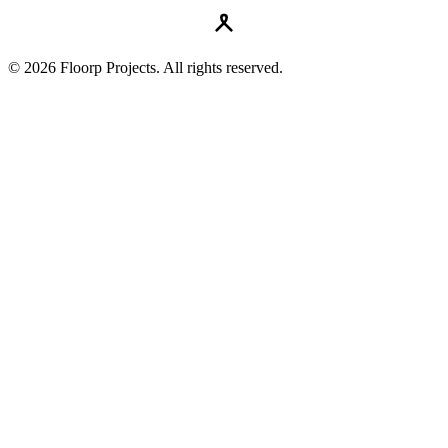
© 2026 Floorp Projects. All rights reserved.