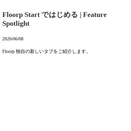
Floorp Start ではじめる | Feature
Spotlight
2026/06/08
Floorp 独自の新しいタブをご紹介します。